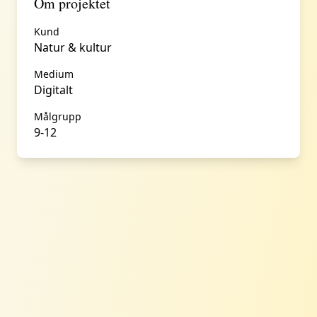
Om projektet
Kund
Natur & kultur
Medium
Digitalt
Målgrupp
9-12