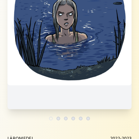
LÄROMEDEL
2022-2023