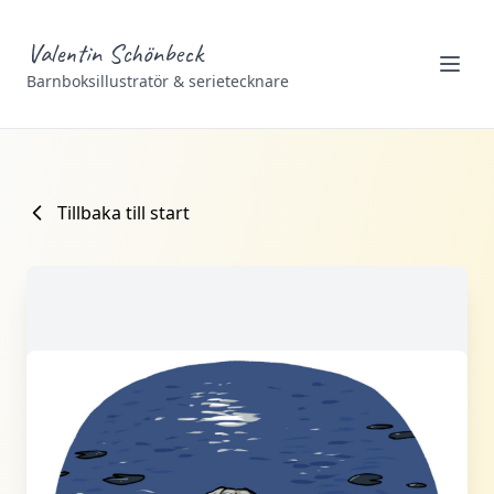
Valentin Schönbeck
Barnboksillustratör & serietecknare
Tillbaka till start