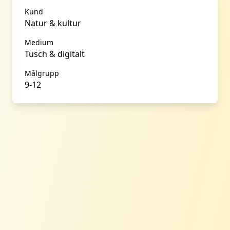
Kund
Natur & kultur
Medium
Tusch & digitalt
Målgrupp
9-12