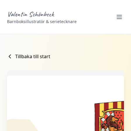
Valentin Schönbeck
Barnboksillustratör & serietecknare
Tillbaka till start