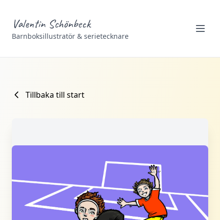
Valentin Schönbeck
Barnboksillustratör & serietecknare
Tillbaka till start