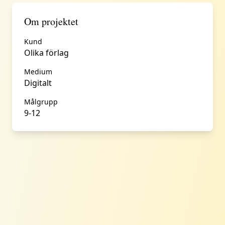
Om projektet
Kund
Olika förlag
Medium
Digitalt
Målgrupp
9-12